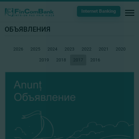
Internet Banking
ОБЪЯВЛЕНИЯ
2026
2025
2024
2023
2022
2021
2020
2019
2018
2017
2016