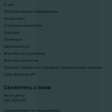
О нас
Опубликование информации
Акционеры
Страница инвестора
Карьера
Полезное
Безопасность
Жалобы сотрудников
Жалобы клиентов
Условия обработки и защиты персональных данных
Open Banking API
Свяжитесь с нами
Колл-центр
022 269 999
Предложения по улучшениям