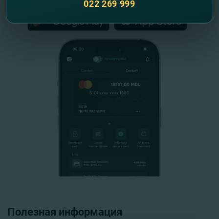
022 269 999
Полезная информация