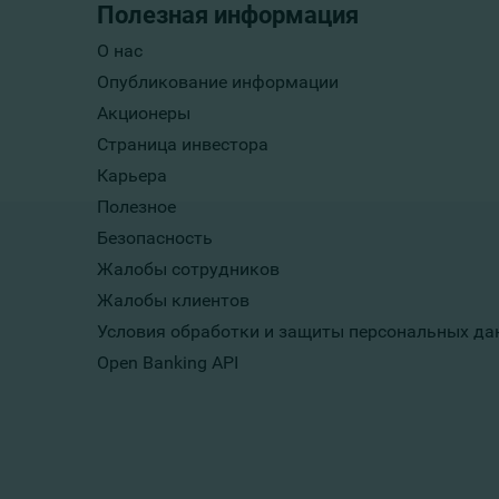
Полезная информация
О нас
Опубликование информации
Акционеры
Страница инвестора
Карьера
Полезное
Безопасность
Жалобы сотрудников
Жалобы клиентов
Условия обработки и защиты персональных да
Open Banking API