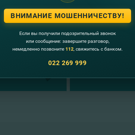
ВНИМАНИЕ МОШЕННИЧЕСТВУ!
угие новости
Если вы получили подозрительный звонок
или сообщение: завершите разговор,
немедленно позвоните
112
, свяжитесь с банком.
022 269 999