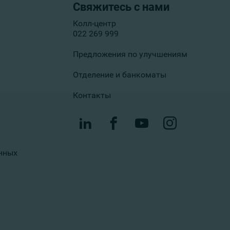
Свяжитесь с нами
Колл-центр
022 269 999
Предложения по улучшениям
Отделение и банкоматы
Контакты
нных