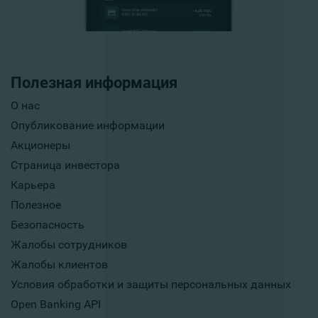
Полезная информация
О нас
Опубликование информации
Акционеры
Страница инвестора
Карьера
Полезное
Безопасность
Жалобы сотрудников
Жалобы клиентов
Условия обработки и защиты персональных данных
Open Banking API