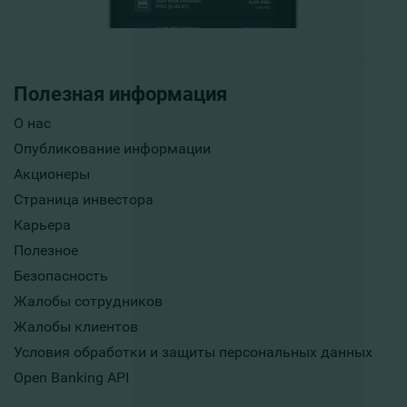
Полезная информация
О нас
Опубликование информации
Акционеры
Страница инвестора
Карьера
Полезное
Безопасность
Жалобы сотрудников
Жалобы клиентов
Условия обработки и защиты персональных данных
Open Banking API