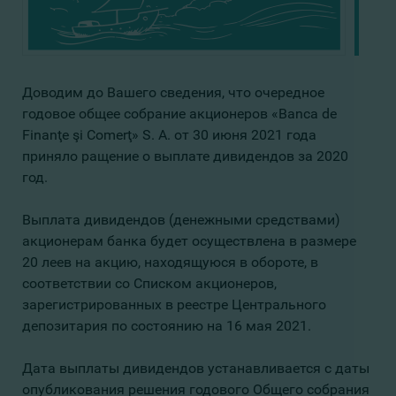
Доводим до Вашего сведения, что очередное
годовое общее собрание акционеров «Banca de
Finanţe şi Comerţ» S. A. от 30 июня 2021 года
приняло ращение о выплате дивидендов за 2020
год.
Выплата дивидендов (денежными средствами)
акционерам банка будет осуществлена в размере
20 леев на акцию, находящуюся в обороте, в
соответствии со Списком акционеров,
зарегистрированных в реестре Центрального
депозитария по состоянию на 16 мая 2021.
Дата выплаты дивидендов устанавливается с даты
опубликования решения годового Общего собрания