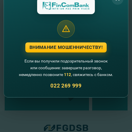
S.A.
//
Другие новости
ВНИМАНИЕ МОШЕННИЧЕСТВУ!
Если вы получили подозрительный звонок
или сообщение: завершите разговор,
немедленно позвоните
112
, свяжитесь с банком.
022 269 999