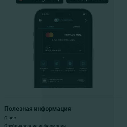
Полезная информация
О нас
Опубликование информации