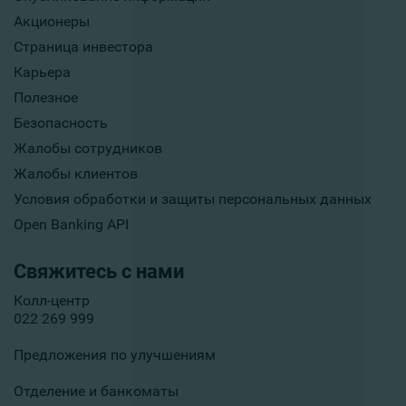
Акционеры
Страница инвестора
Карьера
Полезное
Безопасность
Жалобы сотрудников
Жалобы клиентов
Условия обработки и защиты персональных данных
Open Banking API
Свяжитесь с нами
Колл-центр
022 269 999
Предложения по улучшениям
Отделение и банкоматы