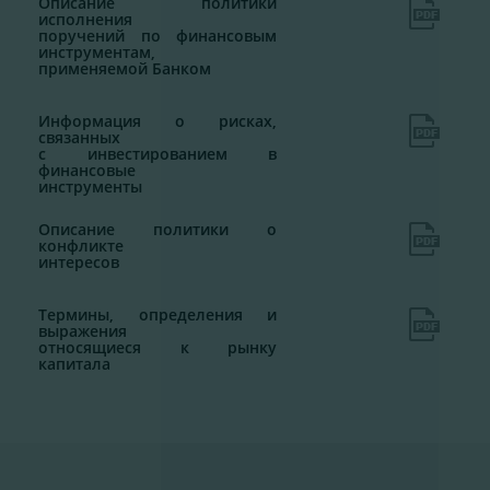
Описание политики
исполнения
поручений по финансовым
инструментам,
применяемой Банком
Информация о рисках,
связанных
с инвестированием в
финансовые
инструменты
Описание политики о
конфликте
интересов
Термины, определения и
выражения
относящиеся к рынку
капитала