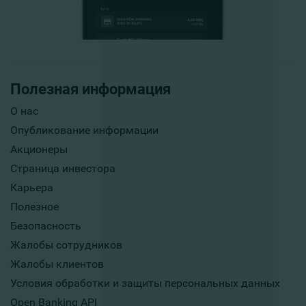
Полезная информация
О нас
Опубликование информации
Акционеры
Страница инвестора
Карьера
Полезное
Безопасность
Жалобы сотрудников
Жалобы клиентов
Условия обработки и защиты персональных данных
Open Banking API