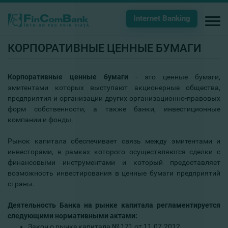
Internet Banking
КОРПОРАТИВНЫЕ ЦЕННЫЕ БУМАГИ
Корпоративные ценные бумаги
- это ценные бумаги,
эмитентами которых выступают акционерные общества,
предприятия и организации других организационно-правовых
форм собственности, а также банки, инвестиционные
компании и фонды.
Рынок капитала обеспечивает связь между эмитентами и
инвесторами, в рамках которого осуществляются сделки с
финансовыми инструментами и который предоставляет
возможность инвестирования в ценные бумаги предприятий
страны.
Деятельность Банка на рынке капитала регламентируется
следующими нормативными актами:
Закон о рынке капитала № 171 от 11.07.2012