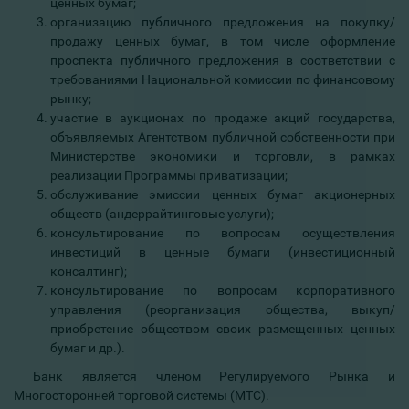
ценных бумаг;
организацию публичного предложения на покупку/
продажу ценных бумаг, в том числе оформление
проспекта публичного предложения в соответствии с
требованиями Национальной комиссии по финансовому
рынку;
участие в аукционах по продаже акций государства,
объявляемых Агентством публичной собственности при
Министерстве экономики и торговли, в рамках
реализации Программы приватизации;
обслуживание эмиссии ценных бумаг акционерных
обществ (андеррайтинговые услуги);
консультирование по вопросам осуществления
инвестиций в ценные бумаги (инвестиционный
консалтинг);
консультирование по вопросам корпоративного
управления (реорганизация общества, выкуп/
приобретение обществом своих размещенных ценных
бумаг и др.).
Банк является членом Регулируемого Рынка и
Многосторонней торговой системы (MTC).