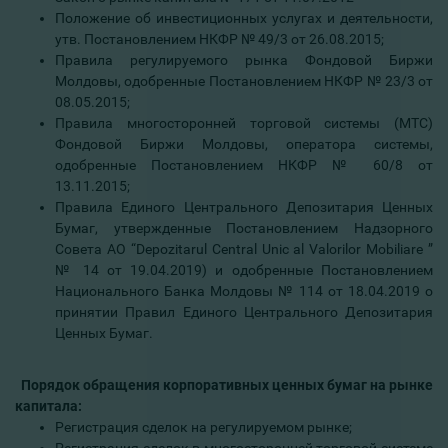
Положение об инвестиционных услугах и деятельности,
утв. Постановлением НКФР № 49/3 от 26.08.2015;
Правила регулируемого рынка Фондовой Биржи
Молдовы, одобренные Постановлением НКФР № 23/3 от
08.05.2015;
Правила многосторонней торговой системы (МТС)
Фондовой Биржи Молдовы, оператора системы,
одобренные Постановлением НКФР № 60/8 от
13.11.2015;
Правила Единого Центрального Депозитария Ценных
Бумаг, утвержденные Постановлением Надзорного
Совета АО “Depozitarul Central Unic al Valorilor Mobiliare ”
№ 14 от 19.04.2019) и одобренные Постановлением
Национального Банка Молдовы № 114 от 18.04.2019 о
принятии Правил Единого Центрального Депозитария
Ценных Бумаг.
Порядок обращения корпоративных ценных бумаг на рынке
капитала:
Регистрация сделок на регулируемом рынке;