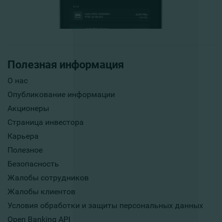
Полезная информация
О нас
Опубликование информации
Акционеры
Страница инвестора
Карьера
Полезное
Безопасность
Жалобы сотрудников
Жалобы клиентов
Условия обработки и защиты персональных данных
Open Banking API