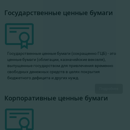
Государственные ценные бумаги
Государственные ценные бумаги (сокращенно ГЦБ) - это
ценные бумаги (облигации, казначейские векселя),
выпущенные государством для привлечения временно
свободных денежных средств в целях покрытия
бюджетного дефицита и других нужд.
Подробнее
Корпоративные ценные бумаги