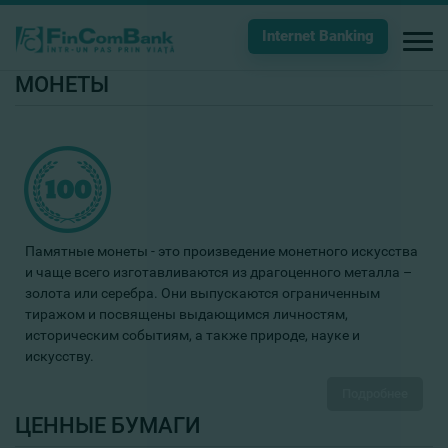
Internet Banking
МОНЕТЫ
Памятные монеты - это произведение монетного искусства
и чаще всего изготавливаются из драгоценного металла –
золота или серебра. Они выпускаются ограниченным
тиражом и посвящены выдающимся личностям,
историческим событиям, а также природе, науке и
искусству.
Подробнее
ЦЕННЫЕ БУМАГИ