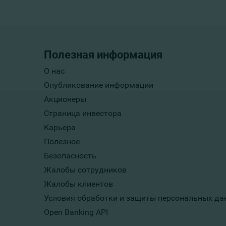
Полезная информация
О нас
Опубликование информации
Акционеры
Страница инвестора
Карьера
Полезное
Безопасность
Жалобы сотрудников
Жалобы клиентов
Условия обработки и защиты персональных да
Open Banking API