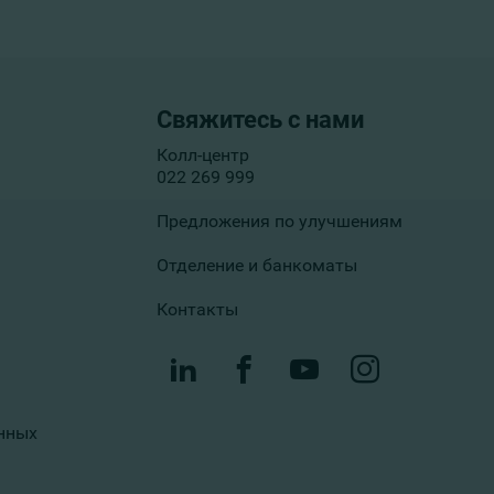
Свяжитесь с нами
Колл-центр
022 269 999
Предложения по улучшениям
Отделение и банкоматы
Контакты
нных