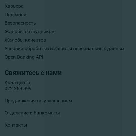
Карьера
Полезное
Безопасность
Жалобы сотрудников
Жалобы клиентов
Условия обработки и защиты персональных данных
Open Banking API
Свяжитесь с нами
Колл-центр
022 269 999
Предложения по улучшениям
Отделение и банкоматы
Контакты