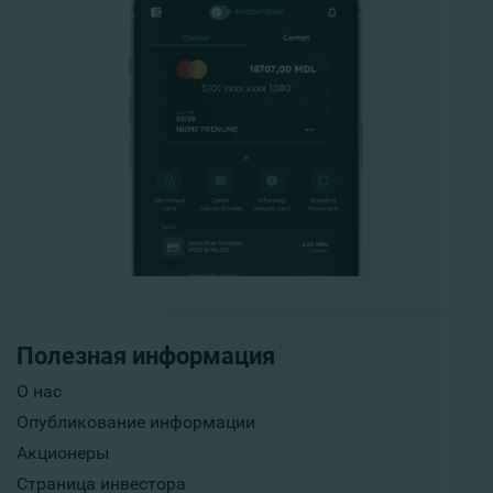
Полезная информация
О нас
Опубликование информации
Акционеры
Страница инвестора