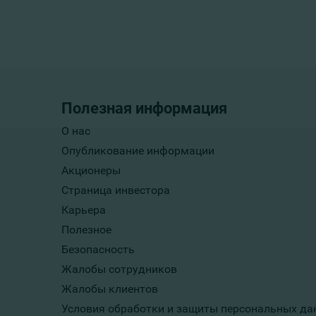
Полезная информация
О нас
Опубликование информации
Акционеры
Страница инвестора
Карьера
Полезное
Безопасность
Жалобы сотрудников
Жалобы клиентов
Условия обработки и защиты персональных да