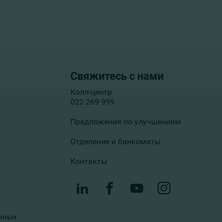
Свяжитесь с нами
Колл-центр
022 269 999
Предложения по улучшениям
Отделение и банкоматы
Контакты
нных