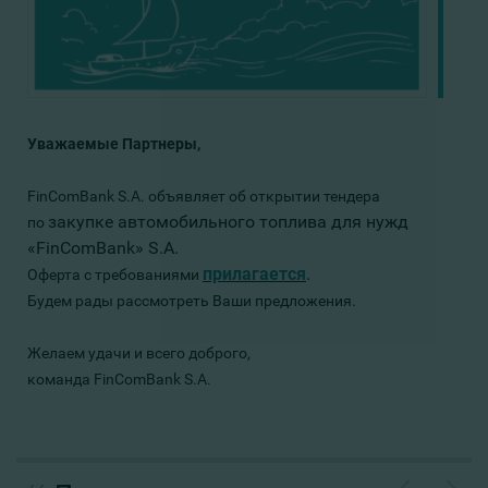
Уважаемые Партнеры,
FinComBank S.A. объявляет об открытии тендера
закупке автомобильного топлива для нужд
по
«FinComBank» S.A.
прилагается
.
Оферта с требованиями
Будем рады рассмотреть Ваши предложения.
Желаем удачи и всего доброго,
команда FinComBank S.A.