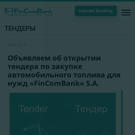
Internet Banking
ТЕНДЕРЫ
10.04.2019
Объявляем об открытии
тендера по закупке
автомобильного топлива для
нужд «FinComBank» S.A.