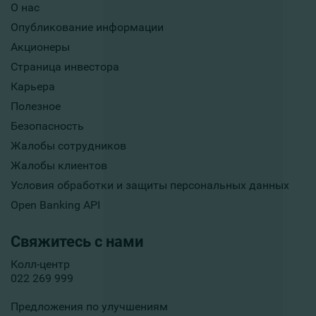
О нас
Опубликование информации
Акционеры
Страница инвестора
Карьера
Полезное
Безопасность
Жалобы сотрудников
Жалобы клиентов
Условия обработки и защиты персональных данных
Open Banking API
Свяжитесь с нами
Колл-центр
022 269 999
Предложения по улучшениям