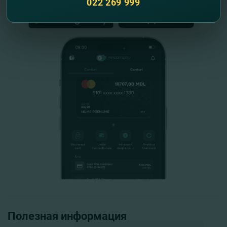
022 269 999
Полезная информация