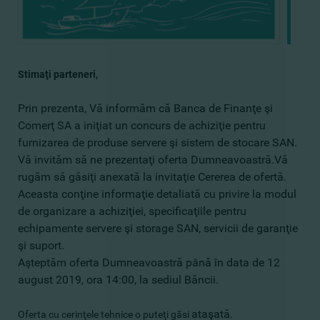
Stimaţi parteneri,
Prin prezenta, Vă informăm că Banca de Finanţe şi
Comerţ SA a iniţiat un concurs de achiziţie pentru
furnizarea de produse servere şi sistem de stocare SAN.
Vă invităm să ne prezentaţi oferta Dumneavoastră.Vă
rugăm să găsiţi anexată la invitaţie Cererea de ofertă.
Aceasta conţine informaţie detaliată cu privire la modul
de organizare a achiziţiei, specificaţiile pentru
echipamente servere şi storage SAN, servicii de garanţie
şi suport.
Aşteptăm oferta Dumneavoastră până în data de 12
august 2019, ora 14:00, la sediul Băncii.
ataşată.
Oferta cu cerinţele tehnice o puteţi găsi