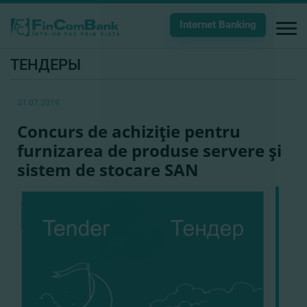
Internet Banking
ТЕНДЕРЫ
31.07.2019
Concurs de achiziţie pentru
furnizarea de produse servere şi
sistem de stocare SAN