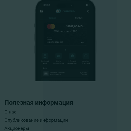
Полезная информация
О нас
Опубликование информации
Акционеры