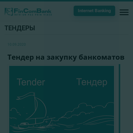
Internet Banking
ТЕНДЕРЫ
10.09.2020
Тендер на закупку банкоматов