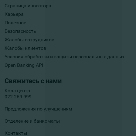
Страница инвестора
Карьера
Полезное
Безопасность
Жалобы сотрудников
Жалобы клиентов
Условия обработки и защиты персональных данных
Open Banking API
Свяжитесь с нами
Колл-центр
022 269 999
Предложения по улучшениям
Отделение и банкоматы
Контакты