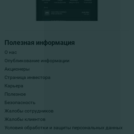
Полезная информация
О нас
Опубликование информации
Акционеры
Страница инвестора
Карьера
Полезное
Безопасность
Жалобы сотрудников
Жалобы клиентов
Условия обработки и защиты персональных данных