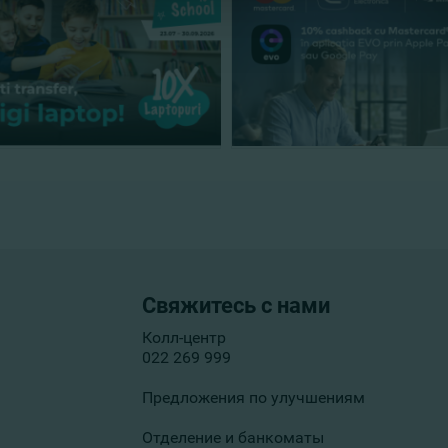
Свяжитесь с нами
Колл-центр
022 269 999
Предложения по улучшениям
Отделение и банкоматы