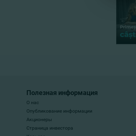
Полезная информация
О нас
Опубликование информации
Акционеры
Страница инвестора