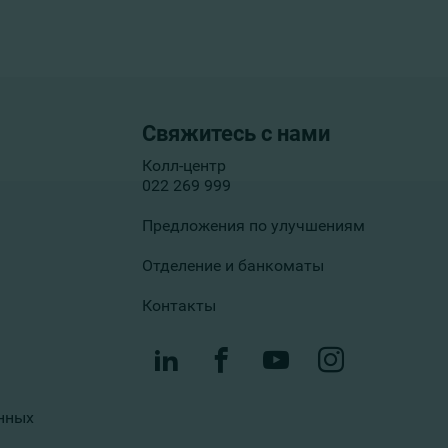
Свяжитесь с нами
Колл-центр
022 269 999
Предложения по улучшениям
Отделение и банкоматы
Контакты
нных