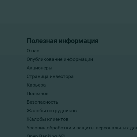
Полезная информация
О нас
Опубликование информации
Акционеры
Страница инвестора
Карьера
Полезное
Безопасность
Жалобы сотрудников
Жалобы клиентов
Условия обработки и защиты персональных да
Open Banking API