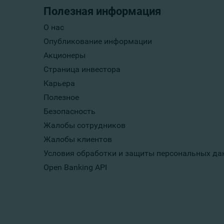
Полезная информация
О нас
Опубликование информации
Акционеры
Страница инвестора
Карьера
Полезное
Безопасность
Жалобы сотрудников
Жалобы клиентов
Условия обработки и защиты персональных да
Open Banking API