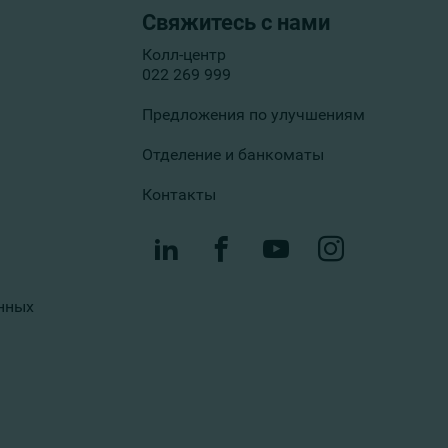
Свяжитесь с нами
Колл-центр
022 269 999
Предложения по улучшениям
Отделение и банкоматы
Контакты
нных