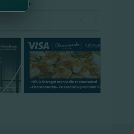
ДЕТАЛИ
здесь.