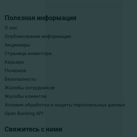
Полезная информация
О нас
Опубликование информации
Акционеры
Страница инвестора
Карьера
Полезное
Безопасность
Жалобы сотрудников
Жалобы клиентов
Условия обработки и защиты персональных данных
Open Banking API
Свяжитесь с нами