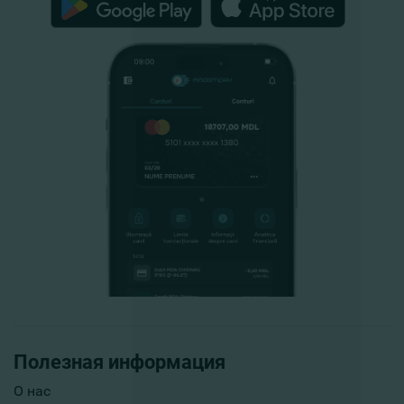
Полезная информация
О нас