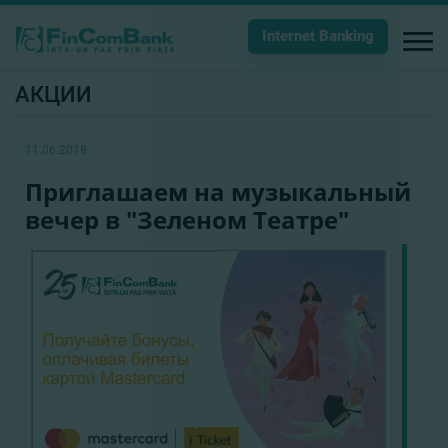
Internet Banking
АКЦИИ
11.06.2018
Приглашаем на музыкальный
вечер в "Зеленом Театре"