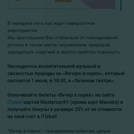
В середине лета нас ждет невероятное
мероприятие.
Мы приглашаем Вас отвлечься от повседневной
рутины в тихом месте, окруженном природой,
зарядиться энергией и просто приятно отдохнуть.
Насладитесь восхитительной музыкой и
свежестью природы на «Вечере в парке», который
состоится 1 июля, в 18:00, в «Зеленом театре»
.
Оплачивайте билеты «Вечер в парке» на сайте
iTicket
картой Mastercard® (кроме карт Maestro) и
получайте бонусы в размере 25% от их стоимости
на свой счет в iTicket!
"Вечер в парке" - грандиозное событие, целью