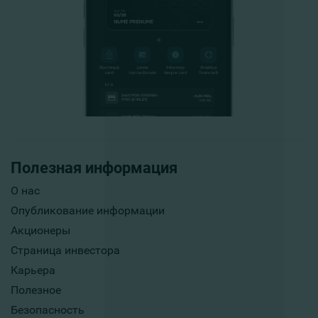
Полезная информация
О нас
Опубликование информации
Акционеры
Страница инвестора
Карьера
Полезное
Безопасность