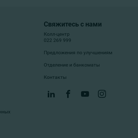
Свяжитесь с нами
Колл-центр
022 269 999
Предложения по улучшениям
Отделение и банкоматы
Контакты
нных