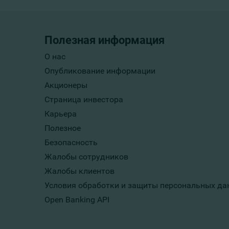
Полезная информация
О нас
Опубликование информации
Акционеры
Страница инвестора
Карьера
Полезное
Безопасность
Жалобы сотрудников
Жалобы клиентов
Условия обработки и защиты персональных да
Open Banking API