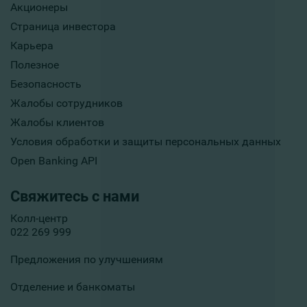
Акционеры
Страница инвестора
Карьера
Полезное
Безопасность
Жалобы сотрудников
Жалобы клиентов
Условия обработки и защиты персональных данных
Open Banking API
Свяжитесь с нами
Колл-центр
022 269 999
Предложения по улучшениям
Отделение и банкоматы