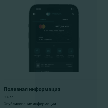
Полезная информация
О нас
Опубликование информации