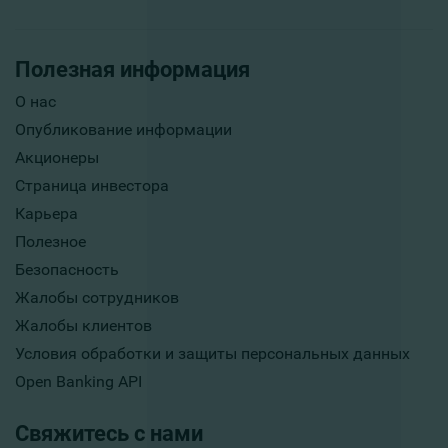
Полезная информация
О нас
Опубликование информации
Акционеры
Страница инвестора
Карьера
Полезное
Безопасность
Жалобы сотрудников
Жалобы клиентов
Условия обработки и защиты персональных данных
Open Banking API
Свяжитесь с нами