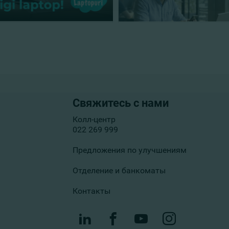
Свяжитесь с нами
Колл-центр
022 269 999
Предложения по улучшениям
Отделение и банкоматы
Контакты