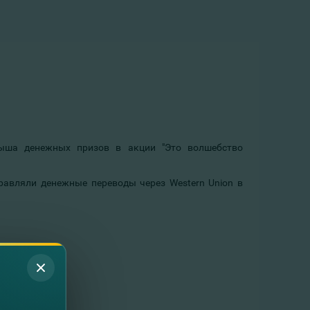
рыша денежных призов в акции "Это волшебство
правляли денежные переводы через Western Union в