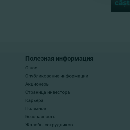
Полезная информация
О нас
Опубликование информации
Акционеры
Страница инвестора
Карьера
Полезное
Безопасность
Жалобы сотрудников