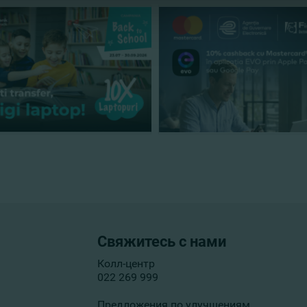
Свяжитесь с нами
Колл-центр
022 269 999
Предложения по улучшениям