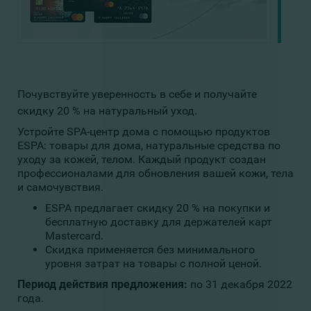
Почувствуйте уверенность в себе и получайте
скидку 20 % на натуральный уход.
Устройте SPA-центр дома с помощью продуктов
ESPA: товары для дома, натуральные средства по
уходу за кожей, телом. Каждый продукт создан
профессионалами для обновления вашей кожи, тела
и самочувствия.
ESPA предлагает скидку 20 % на покупки и
бесплатную доставку для держателей карт
Mastercard.
Скидка применяется без минимального
уровня затрат на товары с полной ценой.
Период действия предложения:
по 31 декабря 2022
года.