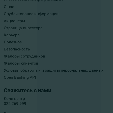
О нас
Опубликование информации
Акционеры
Страница инвестора
Карьера
Полезное
Безопасность
Жалобы сотрудников
Жалобы клиентов
Условия обработки и защиты персональных данных
Open Banking API
Свяжитесь с нами
Колл-центр
022 269 999