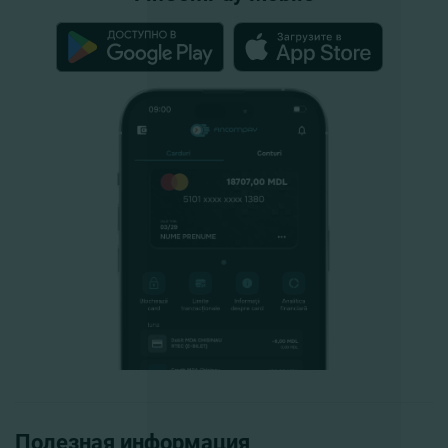
Полезная информация