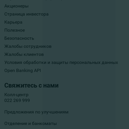
Акционеры
Страница инвестора
Карьера
Полезное
Безопасность
Жалобы сотрудников
Жалобы клиентов
Условия обработки и защиты персональных данных
Open Banking API
Свяжитесь с нами
Колл-центр
022 269 999
Предложения по улучшениям
Отделение и банкоматы