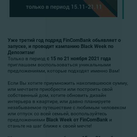
Уже третий год подряд FinComBank обьявляет о
запуске, и проводит кампанию Black
Week по
Депозитам
!
Только в период
с 15 по 21 ноября 2021 года
приглашаем воспользоваться уникальными
предложениями, которые подходят именно Вам!
Если Вы хотите приумножить накопившеюся сумму,
или мечтаете приобрести или построить свой
собственный дом, хотите обновить дизайн
интерьера в квартире, или давно планируете
незабываемое путешествие с любимым человеком
или отпуск со всей семьей, воспользуйтесь
предложениями
Black Week от FinComBank
и
станьте на шаг ближе к своей мечте!