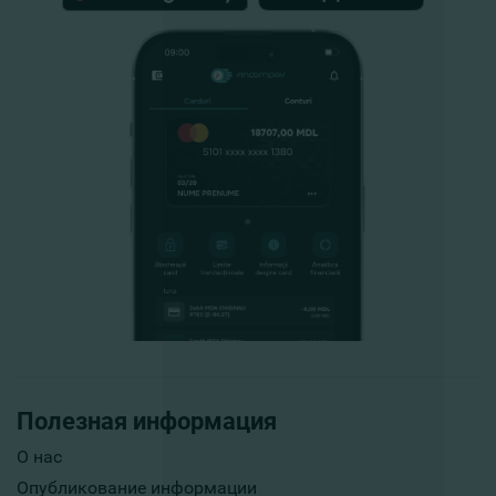
Полезная информация
О нас
Опубликование информации