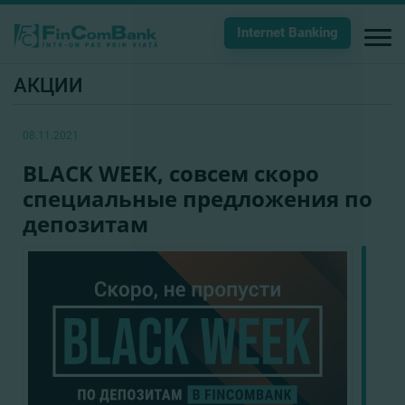
Internet Banking
АКЦИИ
08.11.2021
BLACK WEEK, совсем скоро
специальные предложения по
депозитам