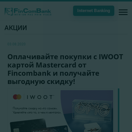
Internet Banking
АКЦИИ
03.08.2020
Оплачивайте покупки с IWOOT
картой Mastercard от
Fincombank и получайте
выгодную скидку!