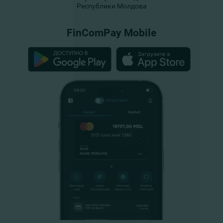
Республики Молдова
FinComPay Mobile