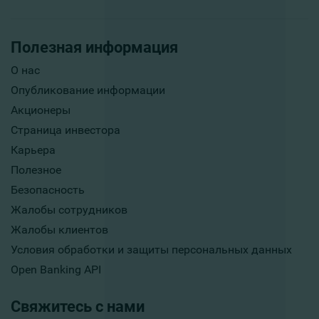
Полезная информация
О нас
Опубликование информации
Акционеры
Страница инвестора
Карьера
Полезное
Безопасность
Жалобы сотрудников
Жалобы клиентов
Условия обработки и защиты персональных данных
Open Banking API
Свяжитесь с нами