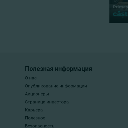
Полезная информация
О нас
Опубликование информации
Акционеры
Страница инвестора
Карьера
Полезное
Безопасность