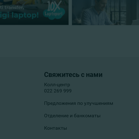
Свяжитесь с нами
Колл-центр
022 269 999
Предложения по улучшениям
Отделение и банкоматы
Контакты