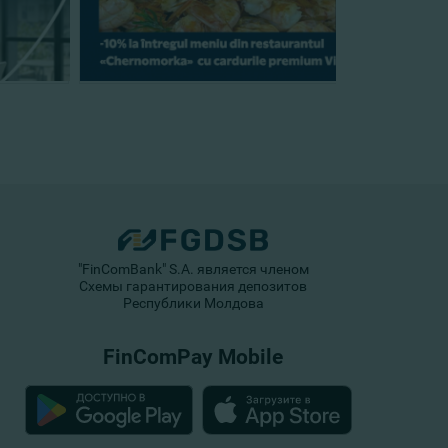
"FinComBank" S.A. является членом
Схемы гарантирования депозитов
Республики Молдова
FinComPay Mobile