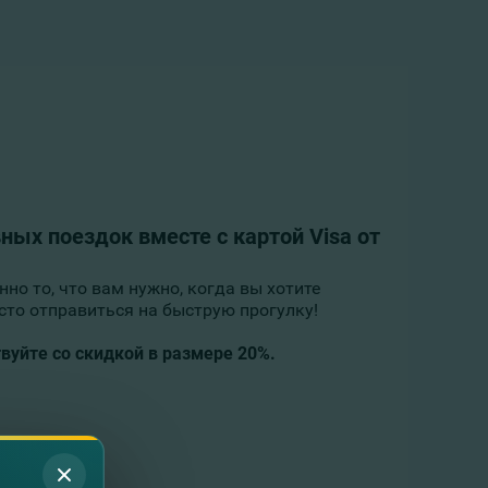
ых поездок вместе с картой Visa от
но то, что вам нужно, когда вы хотите
осто отправиться на быструю прогулку!
твуйте со скидкой в размере 20%.