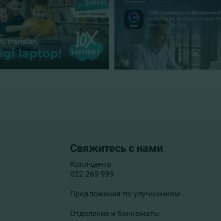
Свяжитесь с нами
Колл-центр
022 269 999
Предложения по улучшениям
Отделение и банкоматы