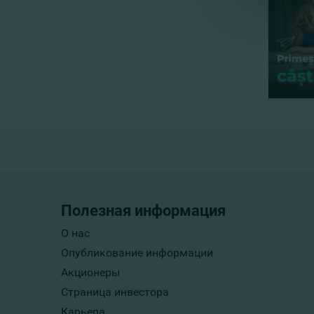
Полезная информация
О нас
Опубликование информации
Акционеры
Страница инвестора
Карьера