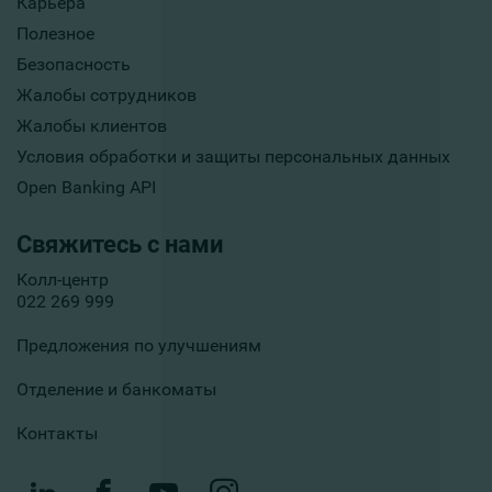
Карьера
Полезное
Безопасность
Жалобы сотрудников
Жалобы клиентов
Условия обработки и защиты персональных данных
Open Banking API
Свяжитесь с нами
Колл-центр
022 269 999
Предложения по улучшениям
Отделение и банкоматы
Контакты