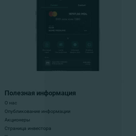
Полезная информация
О нас
Опубликование информации
Акционеры
Страница инвестора