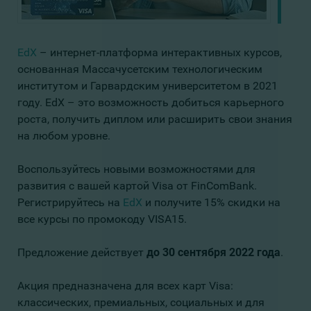
EdX
– интернет-платформа интерактивных курсов,
основанная Массачусетским технологическим
институтом и Гарвардским университетом в 2021
году. EdX – это возможность добиться карьерного
роста, получить диплом или расширить свои знания
на любом уровне.
Воспользуйтесь новыми возможностями для
развития с вашей картой Visa от FinComBank.
Регистрируйтесь на
EdX
и получите 15% скидки на
все курсы по промокоду VISA15.
Предложение действует
до 30 сентября 2022 года
.
Акция предназначена для всех карт Visa:
классических, премиальных, социальных и для