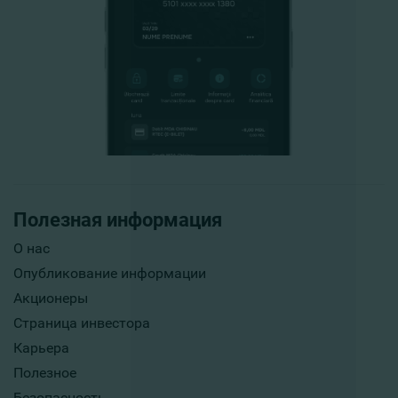
Полезная информация
О нас
Опубликование информации
Акционеры
Страница инвестора
Карьера
Полезное
Безопасность