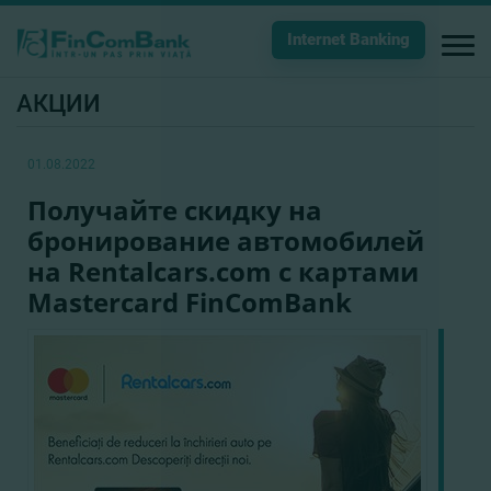
Internet Banking
АКЦИИ
01.08.2022
Получайте скидку на
бронирование автомобилей
на Rentalcars.com с картами
Mastercard FinComBank