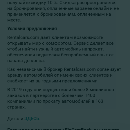
получайте скидку 10 %. Скидка распространяется
на бронирования, оплаченные заранее онлайн и не
применяется к бронированиям, оплаченным на
месте.
Условия предложения
Rentalcars.com дает клиентам возможность
открывать мир с комфортом. Сервис делает все,
чтобы найти нужный автомобиль напрокат,
обеспечивая водителям беспроблемный опыт от
начала до конца.
Как независимый брокер Rentalcars.com организует
аренду автомобилей от имени своих клиентов и
снабжает их выгодными предложениями.
В 2019 году они осуществили более 8 миллионов
заказов в партнерстве с более чем 1400
компаниями по прокату автомобилей в 163
странах.
Детали
ЗДЕСЬ
.