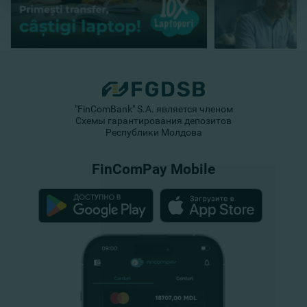
"FinComBank" S.A. является членом
Схемы гарантирования депозитов
Республики Молдова
FinComPay Mobile