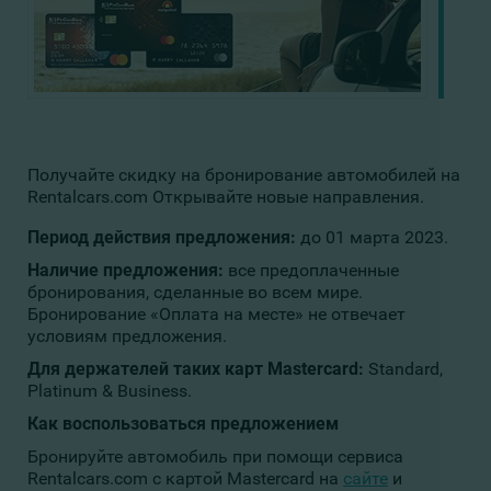
Получайте скидку на бронирование автомобилей на
Rentalcars.com Открывайте новые направления.
Период действия предложения:
до 01 марта 2023.
Наличие предложения:
все предоплаченные
бронирования, сделанные во всем мире.
Бронирование «Оплата на месте» не отвечает
условиям предложения.
Для держателей таких карт Mastercard
:
Standard,
Platinum & Business.
Как воспользоваться предложением
Бронируйте автомобиль при помощи сервиса
Rentalcars.com с картой Mastercard на
сайте
и