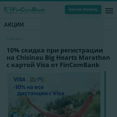
Internet Banking
АКЦИИ
15.09.2023
10% скидка при регистрации
на Chisinau Big Hearts Marathon
с картой Visa от FinComBank