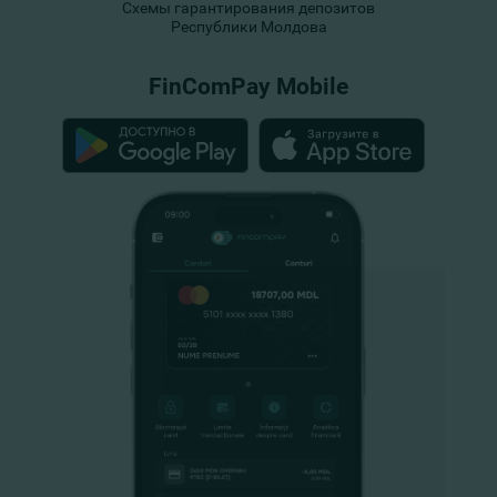
Схемы гарантирования депозитов
Республики Молдова
FinComPay Mobile