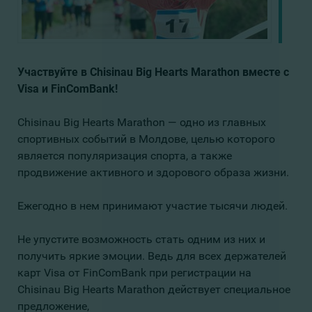
Участвуйте в Chisinau Big Hearts Marathon вместе с
Visa и FinComBank!
Chisinau Big Hearts Marathon — одно из главных
спортивных событий в Молдове, целью которого
является популяризация спорта, а также
продвижение активного и здорового образа жизни.
Ежегодно в нем принимают участие тысячи людей.
Не упустите возможность стать одним из них и
получить яркие эмоции. Ведь для всех держателей
карт Visa от FinComBank при регистрации на
Chisinau Big Hearts Marathon действует специальное
предложение,