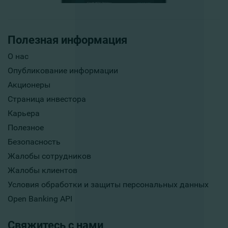
Полезная информация
О нас
Опубликование информации
Акционеры
Страница инвестора
Карьера
Полезное
Безопасность
Жалобы сотрудников
Жалобы клиентов
Условия обработки и защиты персональных данных
Open Banking API
Свяжитесь с нами