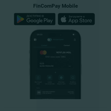
FinComPay Mobile