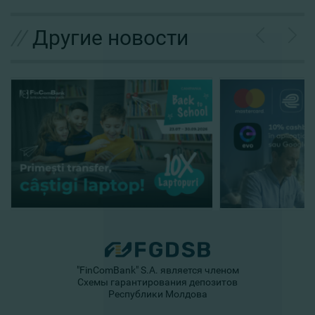
//
Другие новости
"FinComBank" S.A. является членом
Схемы гарантирования депозитов
Республики Молдова