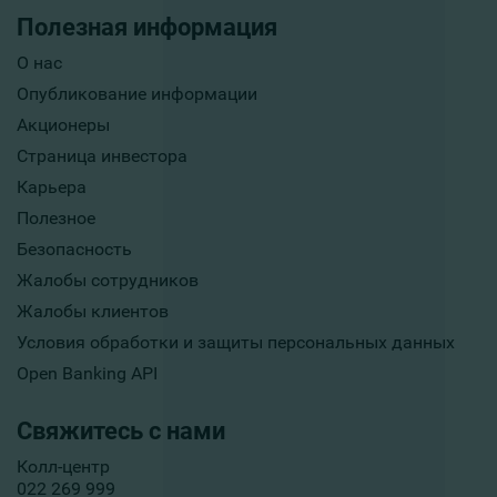
Полезная информация
О нас
Опубликование информации
Акционеры
Страница инвестора
Карьера
Полезное
Безопасность
Жалобы сотрудников
Жалобы клиентов
Условия обработки и защиты персональных данных
Open Banking API
Свяжитесь с нами
Колл-центр
022 269 999