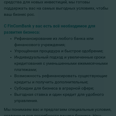
средства для новых инвестиций, мы готовы
поддержать вас на самых выгодных условиях, чтобы
ваш бизнес рос.
С FinComBank у вас есть всё необходимое для
развития бизнеса:
Рефинансирование из любого банка или
финансового учреждения;
Упрощённая процедура и быстрое одобрение;
Индивидуальный подход и увеличенные сроки
кредитования с уменьшенными ежемесячными
платежами;
Возможность рефинансировать существующие
кредиты и получить дополнительные;
Субсидии для бизнеса в аграрной сфере;
Выгодная ставка и один кредит для удобного
управления.
Мы понимаем вас и предлагаем специальные условия,
созданные под потребности вашего бизнеса. Наш