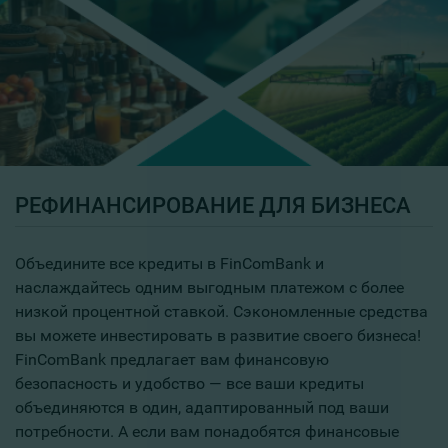
РЕФИНАНСИРОВАНИЕ ДЛЯ БИЗНЕСА
Объедините все кредиты в FinComBank и
наслаждайтесь одним выгодным платежом с более
низкой процентной ставкой. Сэкономленные средства
вы можете инвестировать в развитие своего бизнеса!
FinComBank предлагает вам финансовую
безопасность и удобство — все ваши кредиты
объединяются в один, адаптированный под ваши
потребности. А если вам понадобятся финансовые