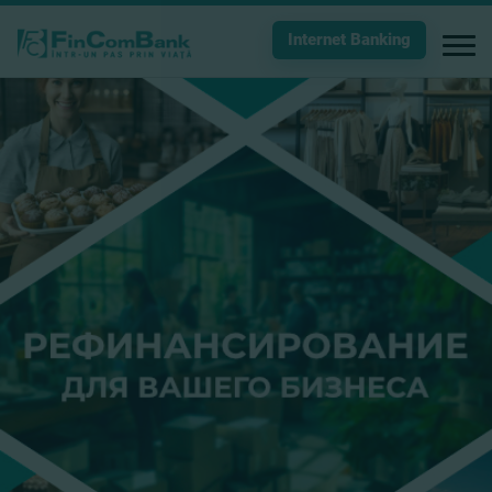
Internet Banking