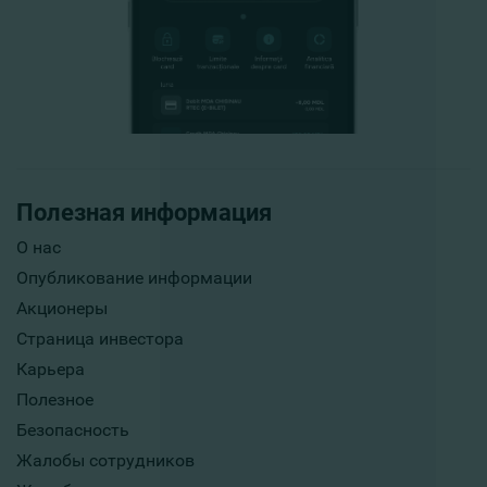
Полезная информация
О нас
Опубликование информации
Акционеры
Страница инвестора
Карьера
Полезное
Безопасность
Жалобы сотрудников