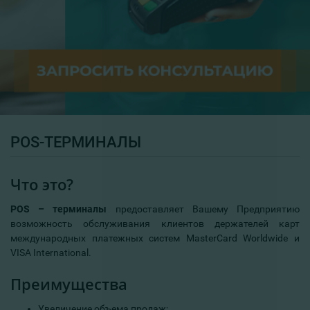
POS-ТЕРМИНАЛЫ
Что это?
POS – терминалы
предоставляет Вашему Предприятию
возможность обслуживания клиентов держателей карт
международных платежных систем MasterCard Worldwide и
VISA International.
Преимущества
Увеличение объема продаж;