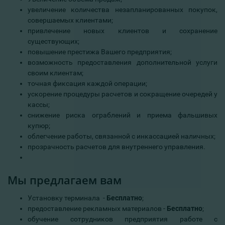
увеличение количества незапланированных покупок,
совершаемых клиентами;
привлечение новых клиентов и сохранение
существующих;
повышение престижа Вашего предприятия;
возможность предоставления дополнительной услуги
своим клиентам;
точная фиксация каждой операции;
ускорение процедуры расчетов и сокращение очередей у
кассы;
снижение риска ограблений и приема фальшивых
купюр;
облегчение работы, связанной с инкассацией наличных;
прозрачность расчетов для внутреннего управления.
Мы предлагаем вам
Установку терминала -
Бесплатно
;
предоставление рекламных материалов -
Бесплатно
;
обучение сотрудников предприятия работе с