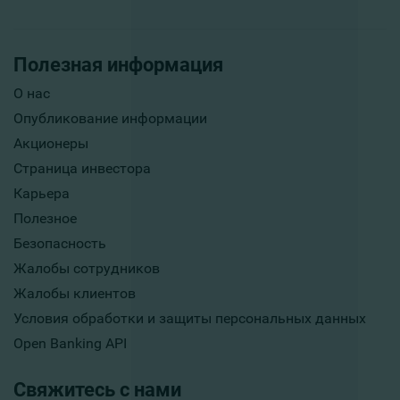
Полезная информация
О нас
Опубликование информации
Акционеры
Страница инвестора
Карьера
Полезное
Безопасность
Жалобы сотрудников
Жалобы клиентов
Условия обработки и защиты персональных данных
Open Banking API
Свяжитесь с нами