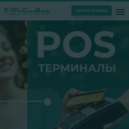
Internet Banking