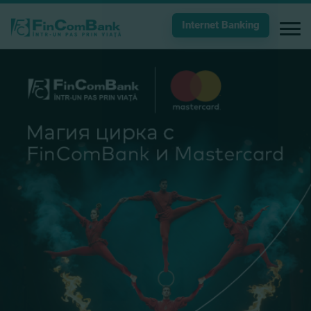
Internet Banking