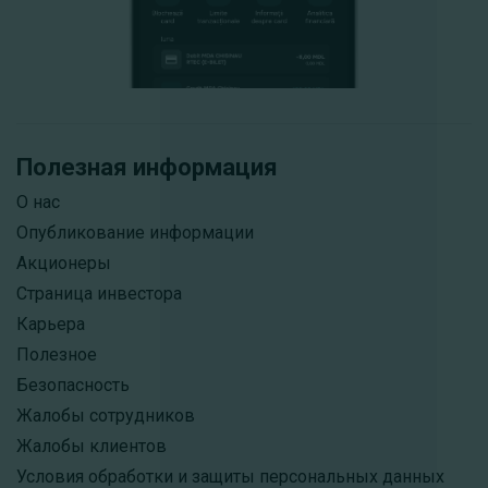
Полезная информация
О нас
Опубликование информации
Акционеры
Страница инвестора
Карьера
Полезное
Безопасность
Жалобы сотрудников
Жалобы клиентов
Условия обработки и защиты персональных данных