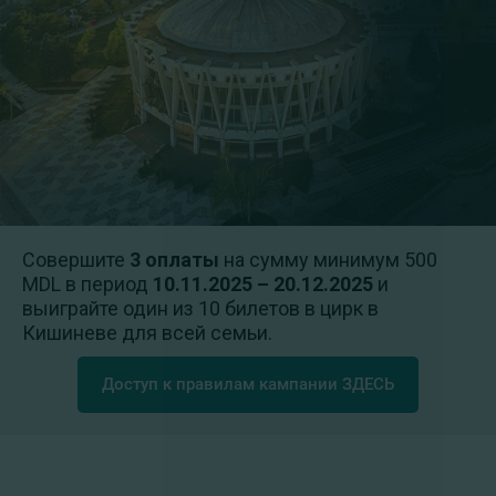
Совершите
3 оплаты
на сумму минимум 500
MDL в период
10.11.2025 – 20.12.2025
и
выиграйте один из 10 билетов в цирк в
Кишиневе для всей семьи.
Доступ к правилам кампании ЗДЕСЬ