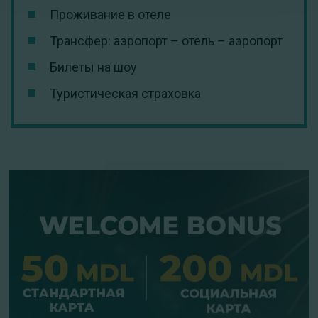
Проживание в отеле
Трансфер: аэропорт – отель – аэропорт
Билеты на шоу
Туристическая страховка