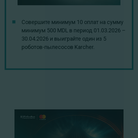
Совершите минимум 10 оплат на сумму
минимум 500 MDL в период 01.03.2026 –
30.04.2026 и выиграйте один из 5
роботов-пылесосов Karcher.