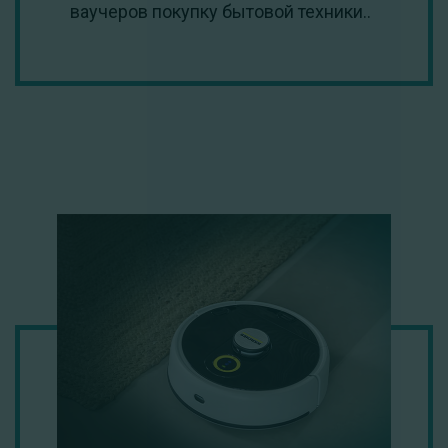
ваучеров покупку бытовой техники..