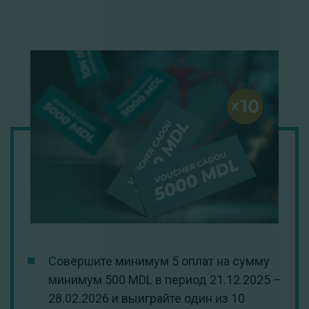
Совершите минимум 5 оплат на сумму
минимум 500 MDL в период 21.12.2025 –
28.02.2026 и выиграйте один из 10