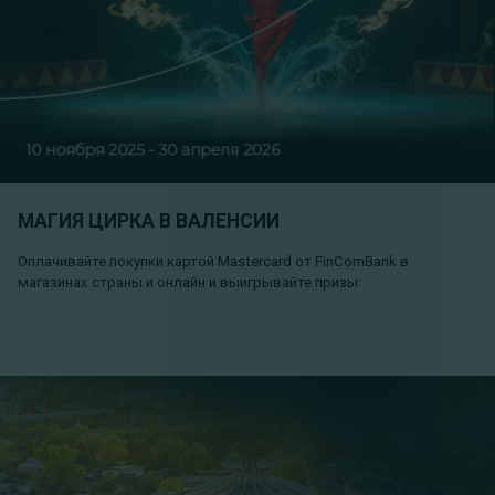
МАГИЯ ЦИРКА В ВАЛЕНСИИ
Оплачивайте покупки картой Mastercard от FinComBank в
магазинах страны и онлайн и выигрывайте призы: