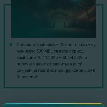
Совершите минимум 25 оплат на сумму
минимум 500 MDL за весь период
кампании 10.11.2025 – 30.04.2026 и
получите шанс отправиться всей
семьёй на грандиозное цирковое шоу в
Валенсии!