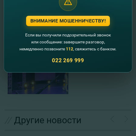
ВНИМАНИЕ МОШЕННИЧЕСТВУ!
Если вы получили подозрительный звонок
или сообщение: завершите разговор,
немедленно позвоните
112
, свяжитесь с банком.
022 269 999
//
Другие новости