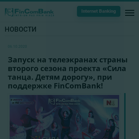
Internet Banking
НОВОСТИ
06.10.2020
Запуск на телеэкранах страны
второго сезона проекта «Сила
танца. Детям дорогу», при
поддержке FinComBank!