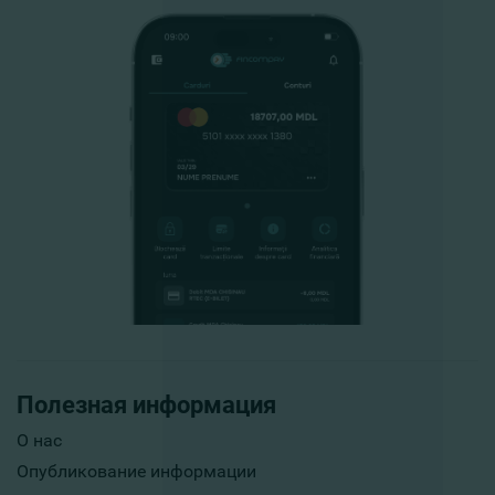
Полезная информация
О нас
Опубликование информации