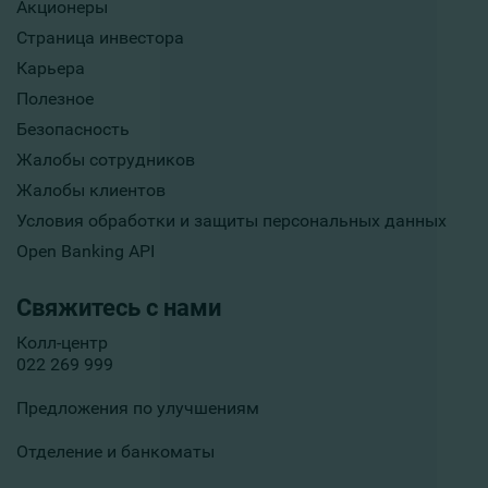
Акционеры
Страница инвестора
Карьера
Полезное
Безопасность
Жалобы сотрудников
Жалобы клиентов
Условия обработки и защиты персональных данных
Open Banking API
Свяжитесь с нами
Колл-центр
022 269 999
Предложения по улучшениям
Отделение и банкоматы