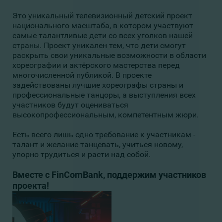
Это уникальный телевизионный детский проект
национального масштаба, в котором участвуют
самые талантливые дети со всех уголков нашей
страны. Проект уникален тем, что дети смогут
раскрыть свои уникальные возможности в области
хореографии и актёрского мастерства перед
многочисленной публикой. В проекте
задействованы лучшие хореографы страны и
профессиональные танцоры, а выступления всех
участников будут оцениваться
высокопрофессиональным, компетентным жюри.
Есть всего лишь одно требование к участникам -
талант и желание танцевать, учиться новому,
упорно трудиться и расти над собой.
Вместе с FinСomBank, поддержим участников
проекта!