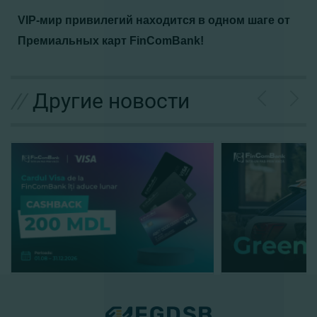
VIP-мир привилегий находится в одном шаге от
Премиальных карт FinComBank!
//
Другие новости