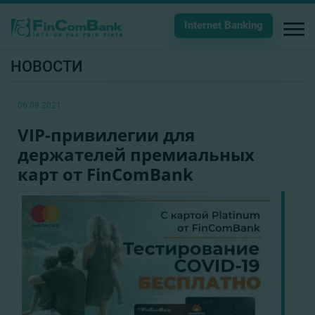
Internet Banking
НОВОСТИ
06.08.2021
VIP-привилегии для
держателей премиальных
карт от FinComBank