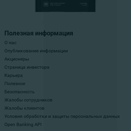
Полезная информация
О нас
Опубликование информации
Акционеры
Страница инвестора
Карьера
Полезное
Безопасность
Жалобы сотрудников
Жалобы клиентов
Условия обработки и защиты персональных данных
Open Banking API