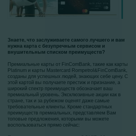
Знаете, что заслуживаете самого лучшего и вам
нужна карта с безупречным сервисом и
внушительным списком преимуществ?
Премиальные карты от FinComBank, такие как карты
Platinum и карты Mastercard Rompetrol&FinComBank,
созданы для успешных людей, знающих себе цену. С
этой картой вы получаете престиж и признание, а
широкий спектр преимуществ обозначает ваш
премиальный уровень. Эксклюзивные акции как в
стране, так и за рубежом оценят даже самые
требовательные клиенты. Кроме стандартных
преимуществ премиальных, представляем Вам
топовые предложения, которыми вы можете
воспользоваться прямо сейчас: