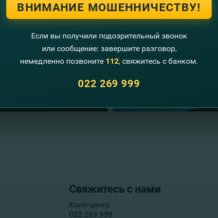
ВНИМАНИЕ МОШЕННИЧЕСТВУ!
Если вы получили подозрительный звонок
или сообщение: завершите разговор,
немедленно позвоните
112
, свяжитесь с банком.
022 269 999
Свяжитесь с нами
Колл-центр
022 269 999