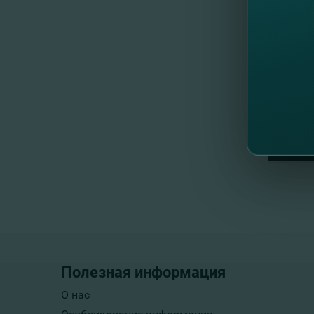
Полезная информация
О нас