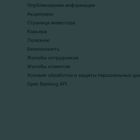
Опубликование информации
Акционеры
Страница инвестора
Карьера
Полезное
Безопасность
Жалобы сотрудников
Жалобы клиентов
Условия обработки и защиты персональных да
Open Banking API