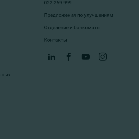
022 269 999
Предложения по улучшениям
Отделение и банкоматы
Контакты
нных