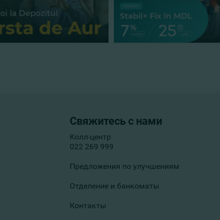
Свяжитесь с нами
Колл-центр
022 269 999
Предложения по улучшениям
Отделение и банкоматы
Контакты