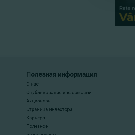
Полезная информация
О нас
Опубликование информации
Акционеры
Страница инвестора
Карьера
Полезное
Безопасность