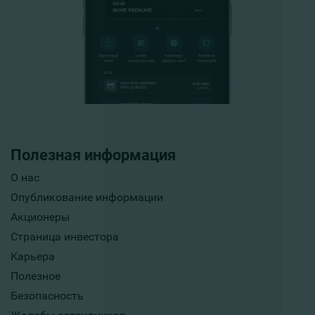
Полезная информация
О нас
Опубликование информации
Акционеры
Страница инвестора
Карьера
Полезное
Безопасность