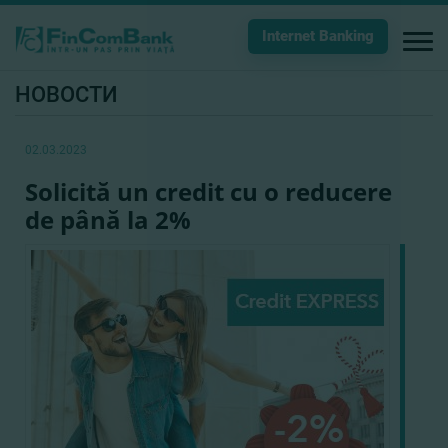
Internet Banking
НОВОСТИ
02.03.2023
Solicită un credit cu o reducere
de până la 2%