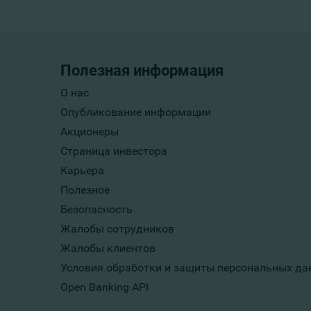
Полезная информация
О нас
Опубликование информации
Акционеры
Страница инвестора
Карьера
Полезное
Безопасность
Жалобы сотрудников
Жалобы клиентов
Условия обработки и защиты персональных да
Open Banking API