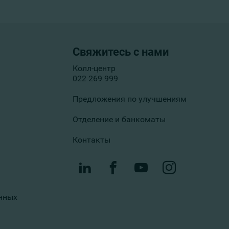
Свяжитесь с нами
Колл-центр
022 269 999
Предложения по улучшениям
Отделение и банкоматы
Контакты
нных