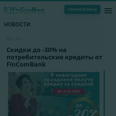
Internet Banking
НОВОСТИ
04.01.2021
Скидки до -30% на
потребительские кредиты от
FinComBank