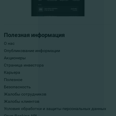
Полезная информация
О нас
Опубликование информации
Акционеры
Страница инвестора
Карьера
Полезное
Безопасность
Жалобы сотрудников
Жалобы клиентов
Условия обработки и защиты персональных данных
Open Banking API