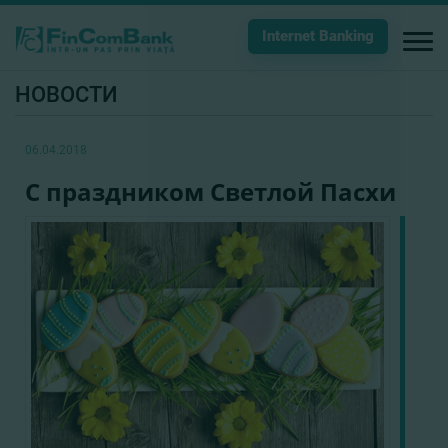
Internet Banking
НОВОСТИ
06.04.2018
С праздником Светлой Пасхи