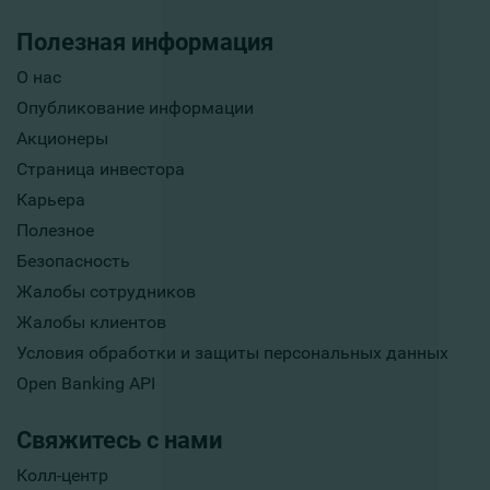
Полезная информация
О нас
Опубликование информации
Акционеры
Страница инвестора
Карьера
Полезное
Безопасность
Жалобы сотрудников
Жалобы клиентов
Условия обработки и защиты персональных данных
Open Banking API
Свяжитесь с нами
Колл-центр