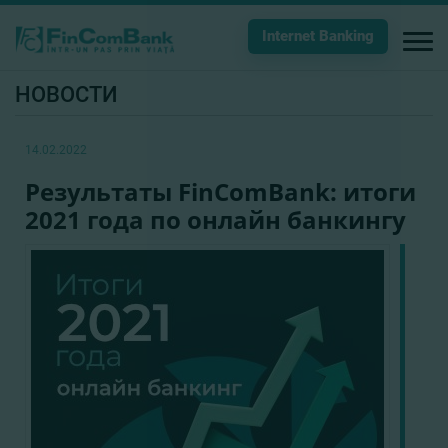
Internet Banking
НОВОСТИ
14.02.2022
Результаты FinComBank: итоги
2021 года по онлайн банкингу