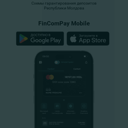
Схемы гарантирования депозитов
Республики Молдова
FinComPay Mobile