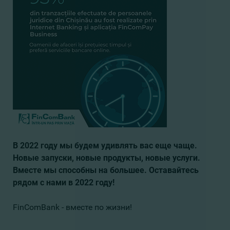
В 2022 году мы будем удивлять вас еще чаще.
Новые запуски, новые продукты, новые услуги.
Вместе мы способны на большее. Оставайтесь
рядом с нами в 2022 году!
FinComBank - вместе по жизни!