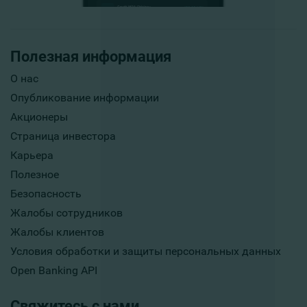
Полезная информация
О нас
Опубликование информации
Акционеры
Страница инвестора
Карьера
Полезное
Безопасность
Жалобы сотрудников
Жалобы клиентов
Условия обработки и защиты персональных данных
Open Banking API
Свяжитесь с нами