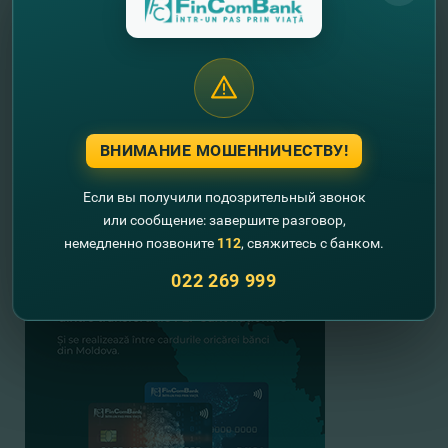
ВНИМАНИЕ МОШЕННИЧЕСТВУ!
Если вы получили подозрительный звонок
или сообщение: завершите разговор,
немедленно позвоните
112
, свяжитесь с банком.
022 269 999