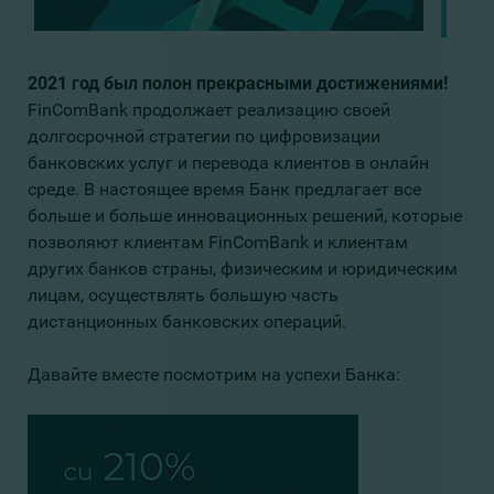
2021 год был полон прекрасными достижениями!
FinComBank продолжает реализацию своей
долгосрочной стратегии по цифровизации
банковских услуг и перевода клиентов в онлайн
среде. В настоящее время Банк предлагает все
больше и больше инновационных решений, которые
позволяют клиентам FinComBank и клиентам
других банков страны, физическим и юридическим
лицам, осуществлять большую часть
дистанционных банковских операций.
Давайте вместе посмотрим на успехи Банка: