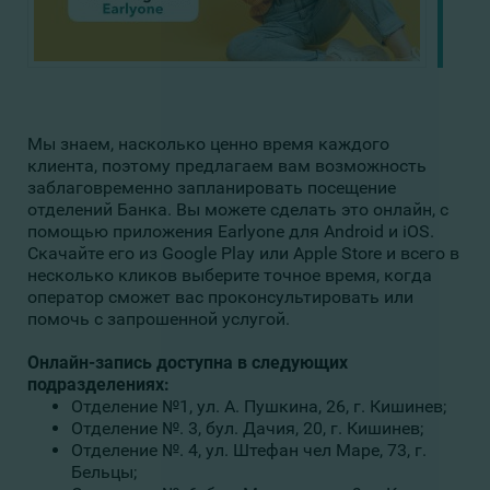
Мы знаем, насколько ценно время каждого
клиента, поэтому предлагаем вам возможность
заблаговременно запланировать посещение
отделений Банка. Вы можете сделать это онлайн, с
помощью приложения Earlyone для Android и iOS.
Скачайте его из Google Play или Apple Store и всего в
несколько кликов выберите точное время, когда
оператор сможет вас проконсультировать или
помочь с запрошенной услугой.
Онлайн-запись доступна в следующих
подразделениях:
Отделение №1, ул. А. Пушкина, 26, г. Кишинев;
Отделение №. 3, бул. Дачия, 20, г. Кишинев;
Отделение №. 4, ул. Штефан чел Маре, 73, г.
Бельцы;