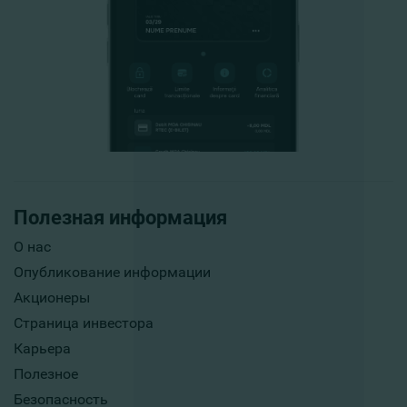
Полезная информация
О нас
Опубликование информации
Акционеры
Страница инвестора
Карьера
Полезное
Безопасность