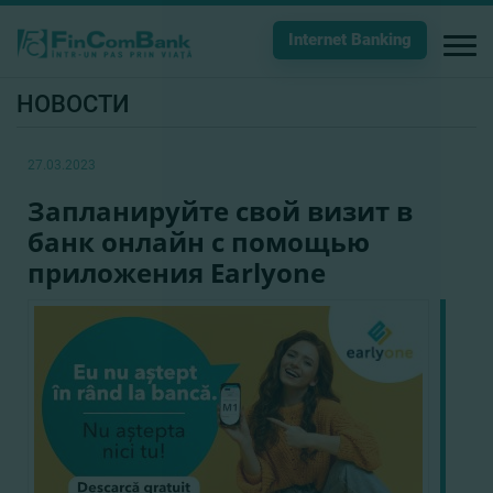
Internet Banking
НОВОСТИ
27.03.2023
Запланируйте свой визит в
банк онлайн с помощью
приложения Earlyone