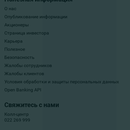
О нас
Опубликование информации
Акционеры
Страница инвестора
Карьера
Полезное
Безопасность
Жалобы сотрудников
Жалобы клиентов
Условия обработки и защиты персональных данных
Open Banking API
Свяжитесь с нами
Колл-центр
022 269 999