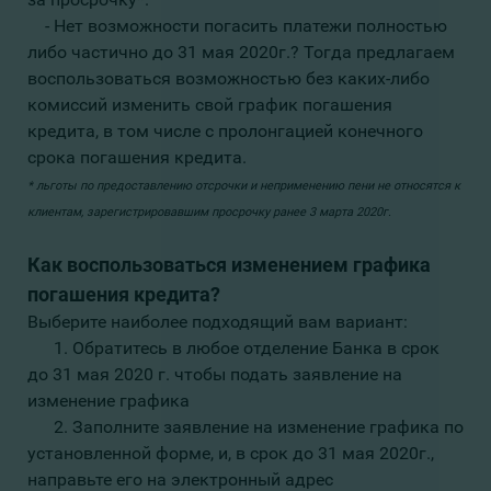
- Нет возможности погасить платежи полностью
либо частично до 31 мая 2020г.? Тогда предлагаем
воспользоваться возможностью без каких-либо
комиссий изменить свой график погашения
кредита, в том числе с пролонгацией конечного
срока погашения кредита.
* льготы по предоставлению отсрочки и неприменению пени не относятся к
клиентам, зарегистрировавшим просрочку ранее 3 марта 2020г.
Как воспользоваться изменением графика
погашения кредита?
Выберите наиболее подходящий вам вариант:
1. Обратитесь в любое отделение Банка в срок
до 31 мая 2020 г. чтобы подать заявление на
изменение графика
2. Заполните заявление на изменение графика по
установленной форме, и, в срок до 31 мая 2020г.,
направьте его на электронный адрес