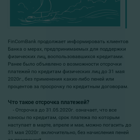
FinComBank продолжает информировать клиентов
Банка о мерах, предпринимаемых для поддержки
физических лиц, воспользовавшихся кредитами.
Ранее было объявлено о возможности отсрочки
платежей по кредитам физических лиц до 31 мая
2020г., без применения каких-либо пеней или
процентов за просрочку по кредитным договорам.
Что такое отсрочка платежей?
- Отсрочка до 31.05.2020г. означает, что все
взносы по кредитам, срок платежа по которым
наступает в марте, апреле и мае, можно погасить до
31 мая 2020г. включительно, без начисления пеней
за просрочку*.