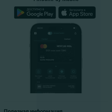
Полезная информация